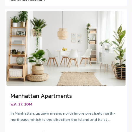
Manhattan Apartments
พ.ค. 27, 2014
In Manhattan, uptown means north (more precisely north-
northeast, which is the direction the island and its st
...