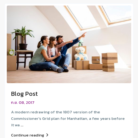
Blog Post
ก.ย. 08, 2017
A modern redrawing of the 1807 version of the
Commissioner's Grid plan for Manhattan, a few years before
it wa
...
Continue reading