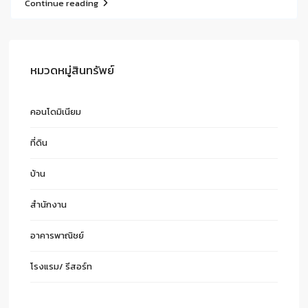
Continue reading
หมวดหมู่สินทรัพย์
คอนโดมิเนียม
ที่ดิน
บ้าน
สำนักงาน
อาคารพาณิชย์
โรงแรม/ รีสอร์ท