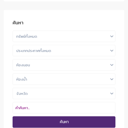
ค้นหา
ทรัพย์ทั้งหมด
ประเภทประกาศทั้งหมด
ห้องนอน
ห้องน้ำ
จังหวัด
ค้นหา