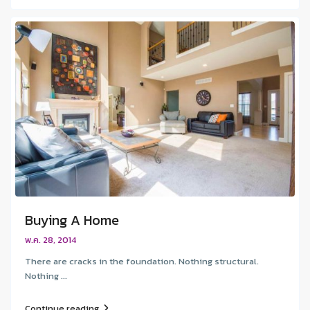
Buying A Home
พ.ค. 28, 2014
There are cracks in the foundation. Nothing structural.
Nothing ...
Continue reading