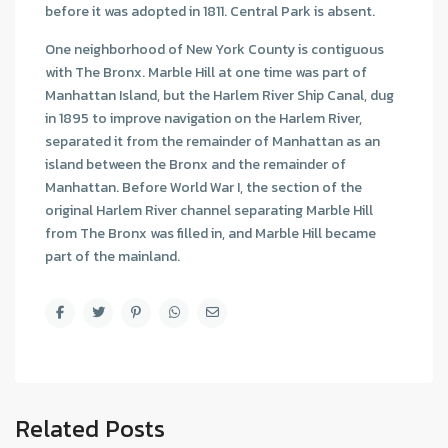
before it was adopted in 1811. Central Park is absent.
One neighborhood of New York County is contiguous
with The Bronx. Marble Hill at one time was part of
Manhattan Island, but the Harlem River Ship Canal, dug
in 1895 to improve navigation on the Harlem River,
separated it from the remainder of Manhattan as an
island between the Bronx and the remainder of
Manhattan. Before World War I, the section of the
original Harlem River channel separating Marble Hill
from The Bronx was filled in, and Marble Hill became
part of the mainland.
Related Posts