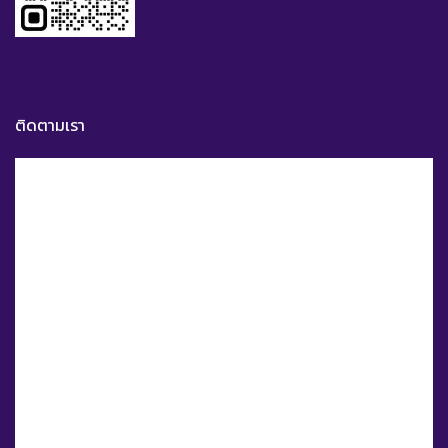
ติดตามเรา