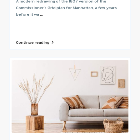
A modern redrawing of the 1807 version of the
Commissioner's Grid plan for Manhattan, a few years
before it wa
...
Continue reading