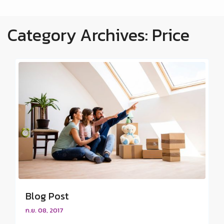
Category Archives:
Price
Blog Post
ก.ย. 08, 2017