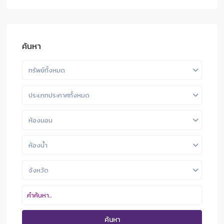
ค้นหา
ทรัพย์ทั้งหมด
ประเภทประกาศทั้งหมด
ห้องนอน
ห้องน้ำ
จังหวัด
ค้นหา