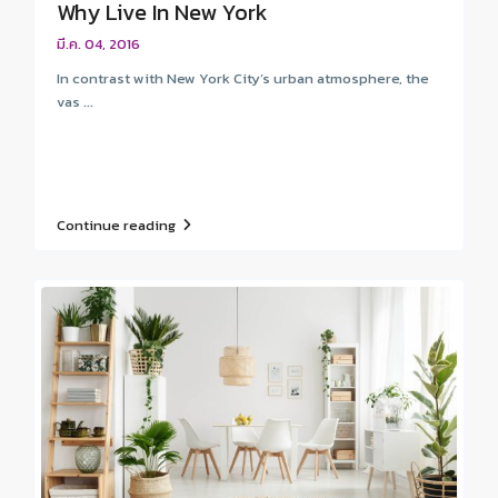
Why Live In New York
มี.ค. 04, 2016
In contrast with New York City’s urban atmosphere, the
vas ...
Continue reading