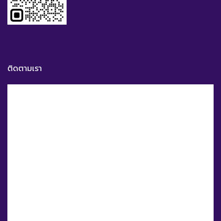
ติดตามเรา