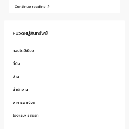
Continue reading
หมวดหมู่สินทรัพย์
คอนโดมิเนียม
ที่ดิน
บ้าน
สำนักงาน
อาคารพาณิชย์
โรงแรม/ รีสอร์ท