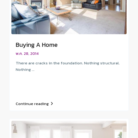
Buying A Home
พ.ค. 28, 2014
There are cracks in the foundation. Nothing structural.
Nothing ...
Continue reading