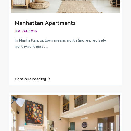
Manhattan Apartments
มี.ค. 04, 2016
In Manhattan, uptown means north (more precisely
north-northeast ...
Continue reading