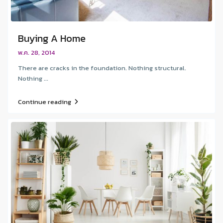
Buying A Home
พ.ค. 28, 2014
There are cracks in the foundation. Nothing structural.
Nothing ...
Continue reading