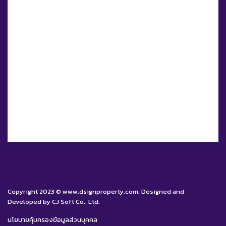
Copyright 2023 © www.dsignproperty.com. Designed and
Developed by CJ Soft Co., Ltd.
นโยบายคุ้มครองข้อมูลส่วนบุคคล