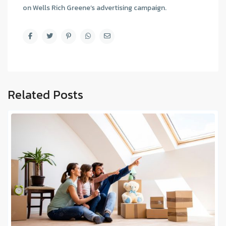
on Wells Rich Greene’s advertising campaign.
Related Posts