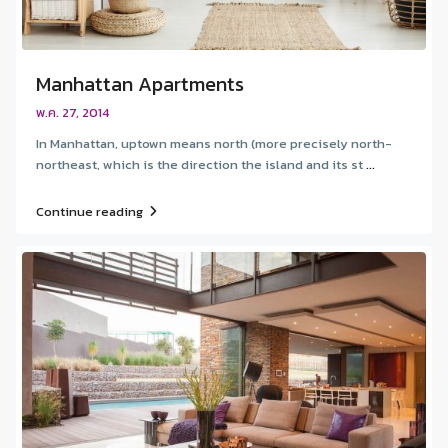
Manhattan Apartments
พ.ค. 27, 2014
In Manhattan, uptown means north (more precisely north-
northeast, which is the direction the island and its st
...
Continue reading