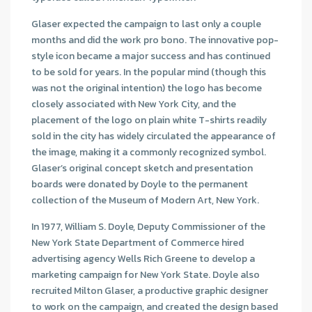
Glaser expected the campaign to last only a couple
months and did the work pro bono. The innovative pop-
style icon became a major success and has continued
to be sold for years. In the popular mind (though this
was not the original intention) the logo has become
closely associated with New York City, and the
placement of the logo on plain white T-shirts readily
sold in the city has widely circulated the appearance of
the image, making it a commonly recognized symbol.
Glaser’s original concept sketch and presentation
boards were donated by Doyle to the permanent
collection of the Museum of Modern Art, New York.
In 1977, William S. Doyle, Deputy Commissioner of the
New York State Department of Commerce hired
advertising agency Wells Rich Greene to develop a
marketing campaign for New York State. Doyle also
recruited Milton Glaser, a productive graphic designer
to work on the campaign, and created the design based