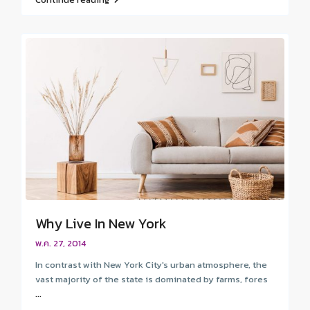
Why Live In New York
พ.ค. 27, 2014
In contrast with New York City's urban atmosphere, the
vast majority of the state is dominated by farms, fores
...