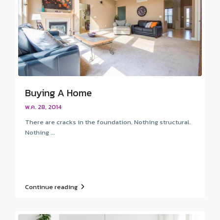
Buying A Home
พ.ค. 28, 2014
There are cracks in the foundation. Nothing structural.
Nothing ...
Continue reading