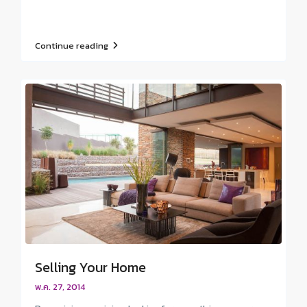
Continue reading
Selling Your Home
พ.ค. 27, 2014