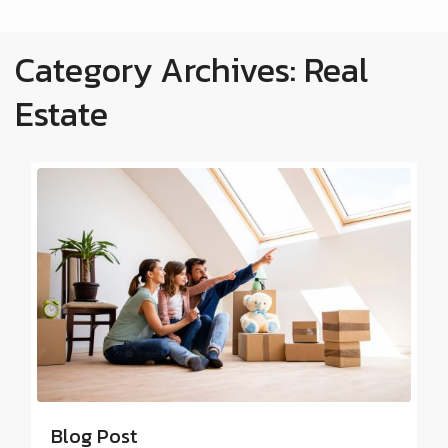
Category Archives:
Real
Estate
Blog Post