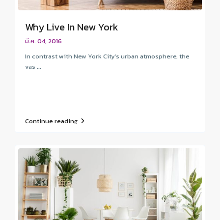
Why Live In New York
มี.ค. 04, 2016
In contrast with New York City’s urban atmosphere, the
vas ...
Continue reading