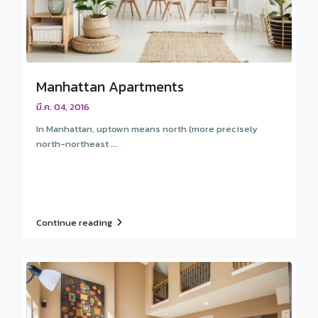
Manhattan Apartments
มี.ค. 04, 2016
In Manhattan, uptown means north (more precisely
north-northeast ...
Continue reading