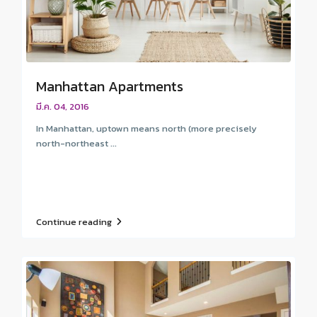
Manhattan Apartments
มี.ค. 04, 2016
In Manhattan, uptown means north (more precisely
north-northeast ...
Continue reading