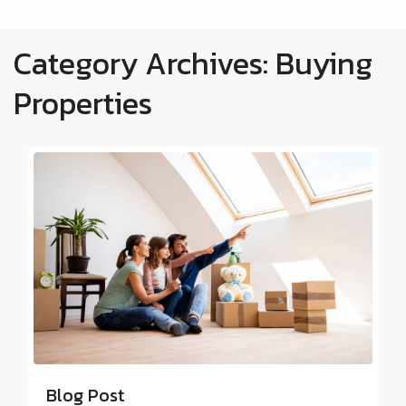
Category Archives:
Buying
Properties
Blog Post