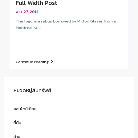
Full Width Post
พ.ค. 27, 2014
The logo is a rebus borrowed by Milton Glaser from a
Montreal ra ...
Continue reading
หมวดหมู่สินทรัพย์
คอนโดมิเนียม
ที่ดิน
บ้าน