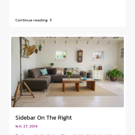
Continue reading
Sidebar On The Right
พ.ค. 27, 2014