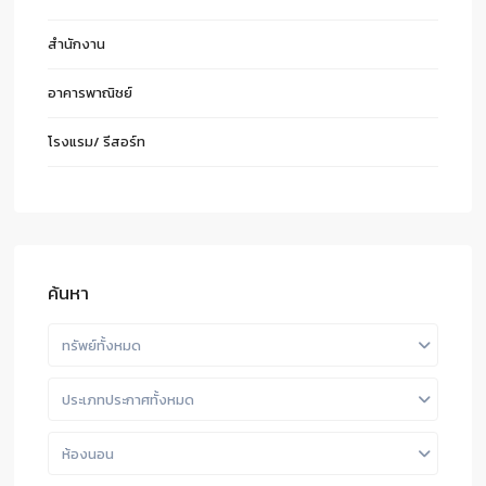
สำนักงาน
อาคารพาณิชย์
โรงแรม/ รีสอร์ท
ค้นหา
ทรัพย์ทั้งหมด
ประเภทประกาศทั้งหมด
ห้องนอน