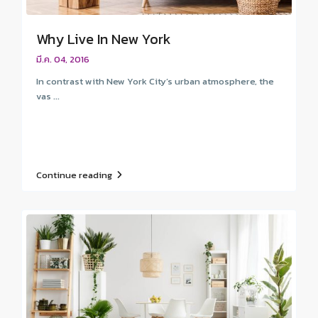
Why Live In New York
มี.ค. 04, 2016
In contrast with New York City’s urban atmosphere, the
vas ...
Continue reading