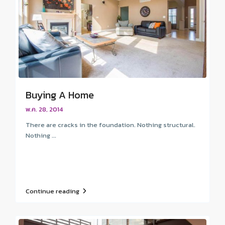
Buying A Home
พ.ค. 28, 2014
There are cracks in the foundation. Nothing structural.
Nothing ...
Continue reading