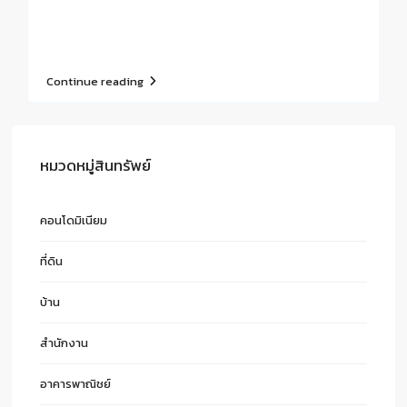
Continue reading
หมวดหมู่สินทรัพย์
คอนโดมิเนียม
ที่ดิน
บ้าน
สำนักงาน
อาคารพาณิชย์