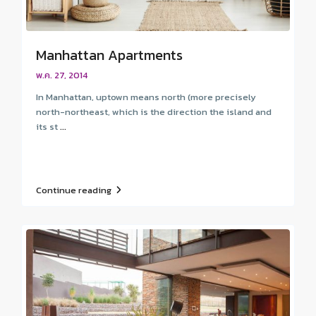
Manhattan Apartments
พ.ค. 27, 2014
In Manhattan, uptown means north (more precisely
north-northeast, which is the direction the island and
its st
...
Continue reading