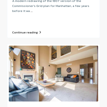
A modern redrawing of the 1807 version of the
Commissioner's Grid plan for Manhattan, a few years
before it wa
...
Continue reading