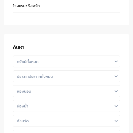
โรงแรม/ รีสอร์ท
ค้นหา
ทรัพย์ทั้งหมด
ประเภทประกาศทั้งหมด
ห้องนอน
ห้องน้ำ
จังหวัด