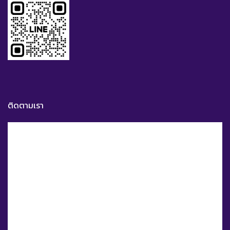
ติดตามเรา