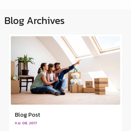
Blog Archives
Blog Post
ก.ย. 08, 2017