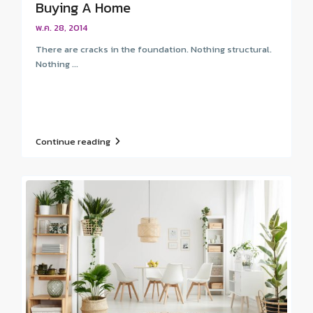
Buying A Home
พ.ค. 28, 2014
There are cracks in the foundation. Nothing structural.
Nothing ...
Continue reading