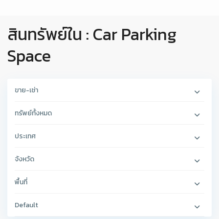
สินทรัพย์ใน : Car Parking
Space
ขาย-เช่า
ทรัพย์ทั้งหมด
ประเทศ
จังหวัด
พื้นที่
Default