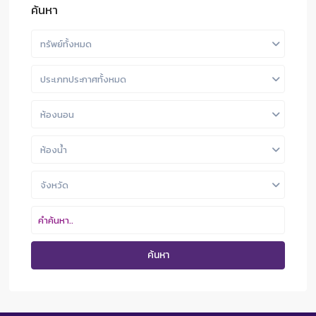
ค้นหา
ทรัพย์ทั้งหมด
ประเภทประกาศทั้งหมด
ห้องนอน
ห้องน้ำ
จังหวัด
ค้นหา