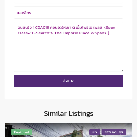
Similar Listings
Featured
เช่า
BTS อุดมสุข