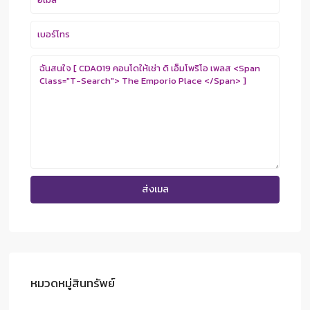
หมวดหมู่สินทรัพย์