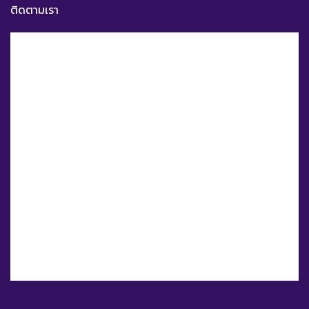
ติดตามเรา