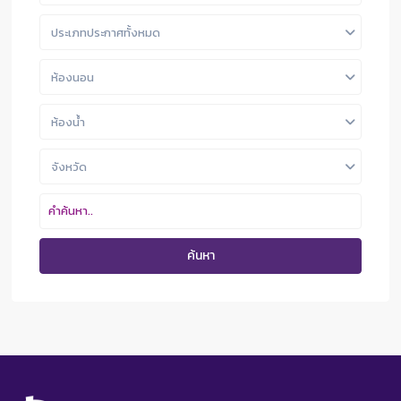
ประเภทประกาศทั้งหมด
ห้องนอน
ห้องน้ำ
จังหวัด
ค้นหา