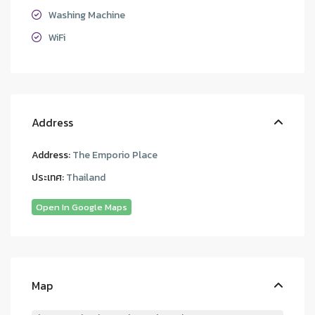
Washing Machine
WiFi
Address
Address:
The Emporio Place
ประเทศ:
Thailand
Open In Google Maps
Map