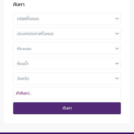
ค้นหา
ทรัพย์ทั้งหมด
ประเภทประกาศทั้งหมด
ห้องนอน
ห้องน้ำ
จังหวัด
ค้นหา