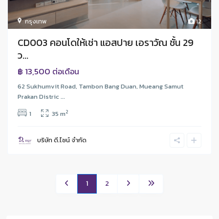
กรุงเทพ
12
CD003 คอนโดให้เช่า แอสปาย เอราวัณ ชั้น 29
ว...
฿ 13,500
ต่อเดือน
62 Sukhumvit Road, Tambon Bang Duan, Mueang Samut
Prakan Distric ...
2
1
35 m
บริษัท ดี.ไซน์ จํากัด
1
2