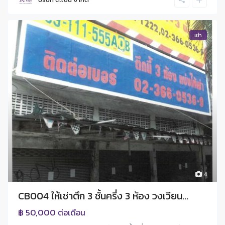
เช่า
4
CB004 ให้เช่าตึก 3 ชั้นครึ่ง 3 ห้อง วงเวียน...
฿ 50,000
ต่อเดือน