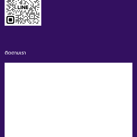
ติดตามเรา