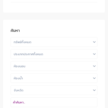
ค้นหา
ทรัพย์ทั้งหมด
ประเภทประกาศทั้งหมด
ห้องนอน
ห้องน้ำ
จังหวัด