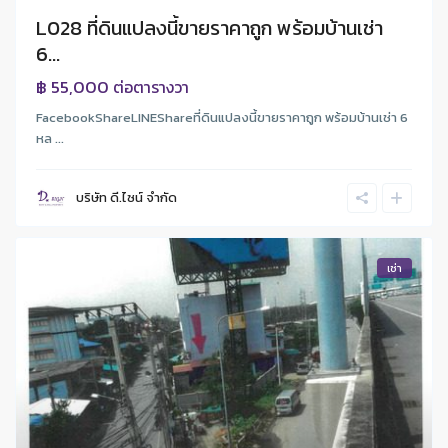
L028 ที่ดินแปลงนี้ขายราคาถูก พร้อมบ้านเช่า
6...
฿ 55,000
ต่อตารางวา
FacebookShareLINEShareที่ดินแปลงนี้ขายราคาถูก พร้อมบ้านเช่า 6
หล ...
บริษัท ดี.ไซน์ จํากัด
เช่า