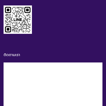
ติดตามเรา