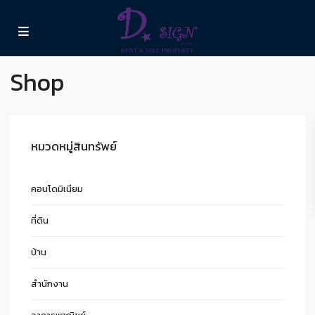
Shop
หมวดหมู่สินทรัพย์
คอนโดมิเนียม
ที่ดิน
บ้าน
สำนักงาน