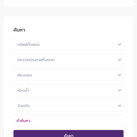
ค้นหา
ทรัพย์ทั้งหมด
ประเภทประกาศทั้งหมด
ห้องนอน
ห้องน้ำ
จังหวัด
ค้นหา