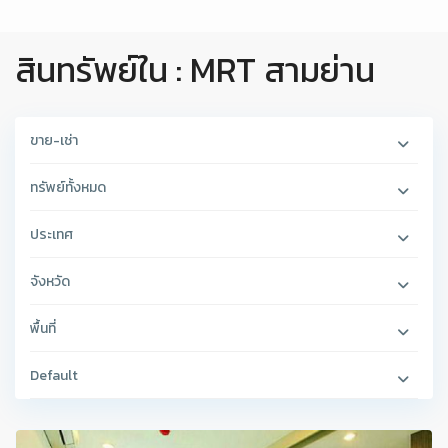
สินทรัพย์ใน : MRT สามย่าน
ขาย-เช่า
ทรัพย์ทั้งหมด
ประเทศ
จังหวัด
พื้นที่
Default