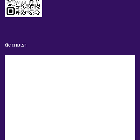
ติดตามเรา