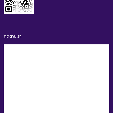
ติดตามเรา