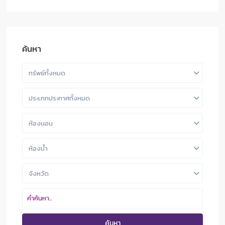
ค้นหา
ทรัพย์ทั้งหมด
ประเภทประกาศทั้งหมด
ห้องนอน
ห้องน้ำ
จังหวัด
ค้นหา