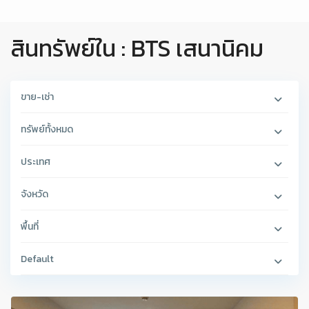
สินทรัพย์ใน : BTS เสนานิคม
ขาย-เช่า
ทรัพย์ทั้งหมด
ประเทศ
จังหวัด
พื้นที่
Default