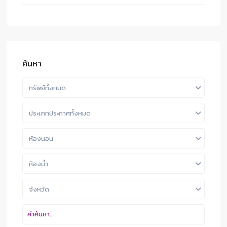
ค้นหา
ทรัพย์ทั้งหมด
ประเภทประกาศทั้งหมด
ห้องนอน
ห้องน้ำ
จังหวัด