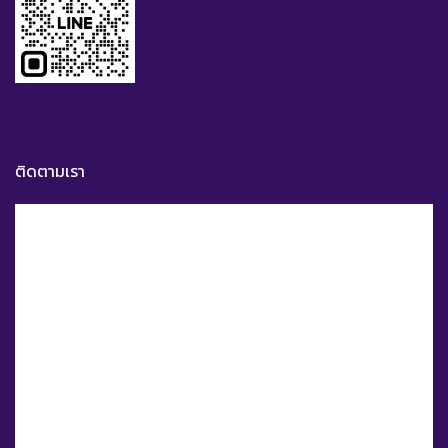
ติดตามเรา