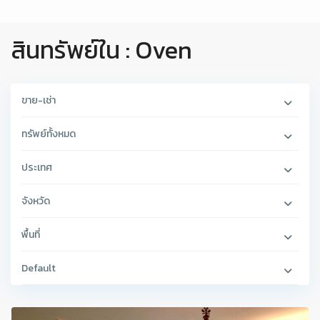
สินทรัพย์ใน : Oven
ขาย-เช่า
ทรัพย์ทั้งหมด
ประเทศ
จังหวัด
พื้นที่
Default