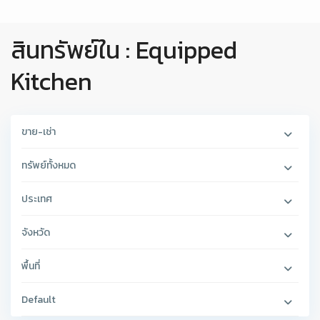
สินทรัพย์ใน : Equipped
Kitchen
ขาย-เช่า
ทรัพย์ทั้งหมด
ประเทศ
จังหวัด
พื้นที่
Default