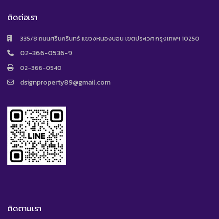
ติดต่อเรา
335/8 ถนนศรีนครินทร์ แขวงหนองบอน เขตประเวศ กรุงเทพฯ 10250
02-366-0536-9
02-366-0540
dsignproperty89@gmail.com
ติดตามเรา