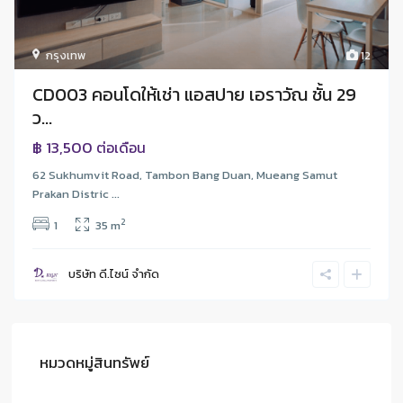
กรุงเทพ
12
CD003 คอนโดให้เช่า แอสปาย เอราวัณ ชั้น 29
ว...
฿ 13,500
ต่อเดือน
62 Sukhumvit Road, Tambon Bang Duan, Mueang Samut
Prakan Distric ...
2
1
35 m
บริษัท ดี.ไซน์ จํากัด
หมวดหมู่สินทรัพย์