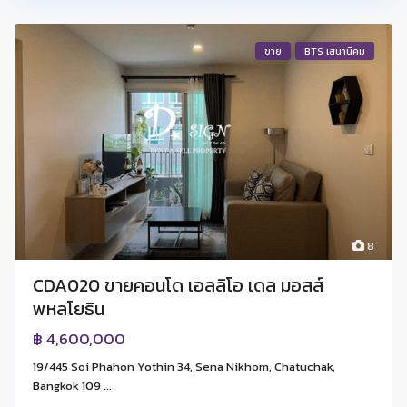
ขาย
BTS เสนานิคม
8
CDA020 ขายคอนโด เอลลิโอ เดล มอสส์
พหลโยธิน
฿ 4,600,000
19/445 Soi Phahon Yothin 34, Sena Nikhom, Chatuchak,
Bangkok 109 ...