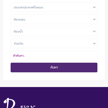
ประเภทประกาศทั้งหมด
ห้องนอน
ห้องน้ำ
จังหวัด
ค้นหา