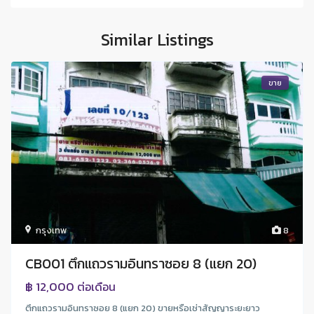
Similar Listings
ขาย
กรุงเทพ
8
CB001 ตึกแถวรามอินทราซอย 8 (แยก 20)
฿ 12,000
ต่อเดือน
ตึกแถวรามอินทราซอย 8 (แยก 20) ขายหรือเช่าสัญญาระยะยาว