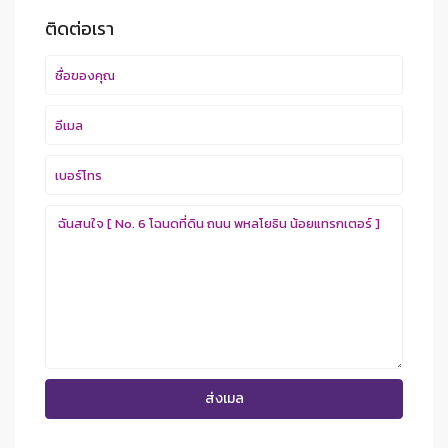
ติดต่อเรา