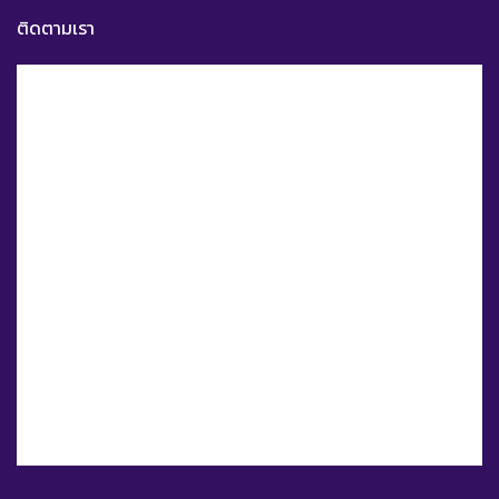
ติดตามเรา