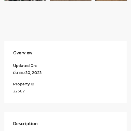
Overview
Updated On:
มีนาคม 30, 2023
Property ID
32567
Description