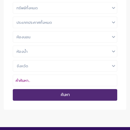
ทรัพย์ทั้งหมด
ประเภทประกาศทั้งหมด
ห้องนอน
ห้องน้ำ
จังหวัด
ค้นหา