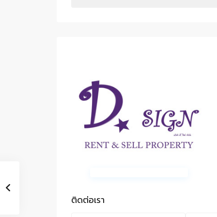
ติดต่อเรา