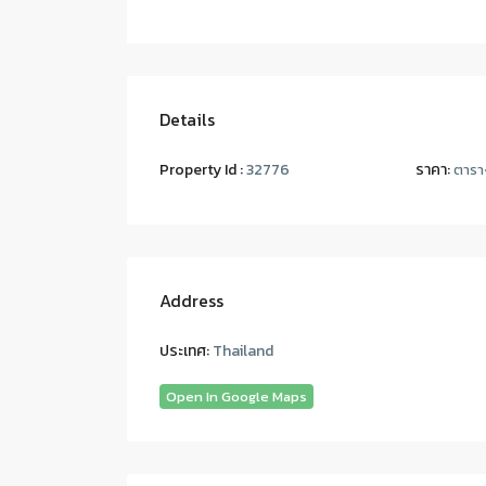
Details
Property Id :
32776
ราคา:
ตารา
Address
ประเทศ:
Thailand
Open In Google Maps