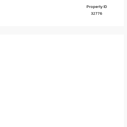
Property ID
32776