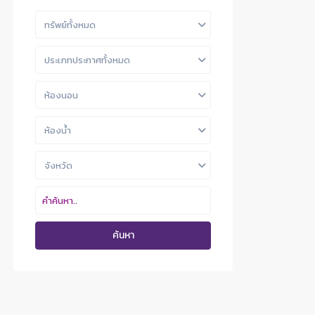
ทรัพย์ทั้งหมด
ประเภทประกาศทั้งหมด
ห้องนอน
ห้องน้ำ
จังหวัด
ค้นหา