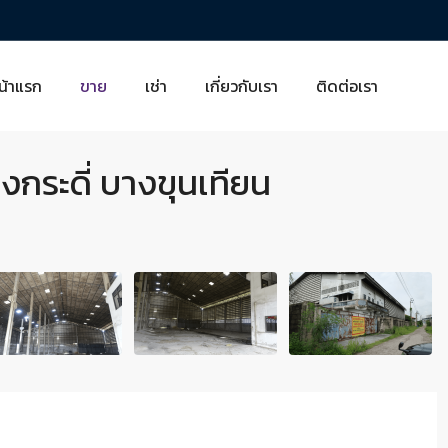
น้าแรก
ขาย
เช่า
เกี่ยวกับเรา
ติดต่อเรา
งกระดี่ บางขุนเทียน