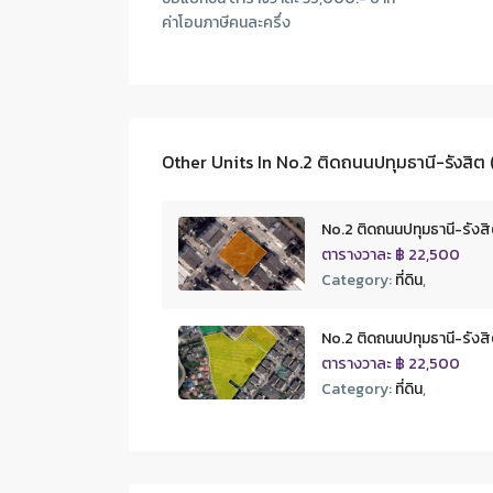
ค่าโอนภาษีคนละครึ่ง
Other Units In
No.2 ติดถนนปทุมธานี-รังสิต (รังส
No.2 ติดถนนปทุมธานี-รังสิต (รั
ตารางวาละ
฿ 22,500
Category:
ที่ดิน
,
No.2 ติดถนนปทุมธานี-รังสิต (รั
ตารางวาละ
฿ 22,500
Category:
ที่ดิน
,