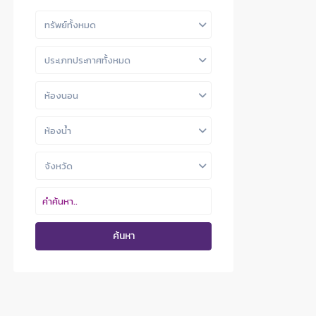
ทรัพย์ทั้งหมด
ประเภทประกาศทั้งหมด
ห้องนอน
ห้องน้ำ
จังหวัด
ค้นหา