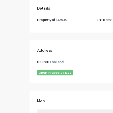
Details
Property Id :
32535
ราคา:
ตารา
Address
ประเทศ:
Thailand
Open In Google Maps
Map