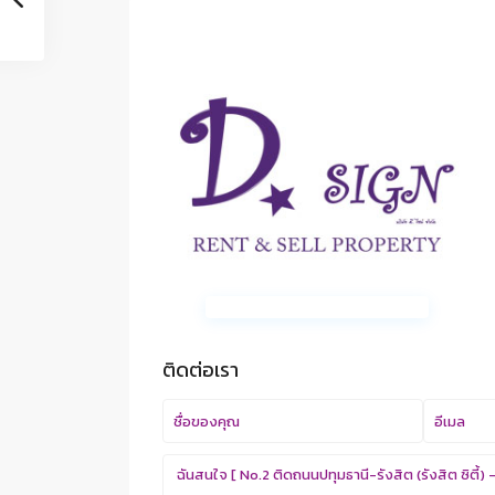
ติดต่อเรา