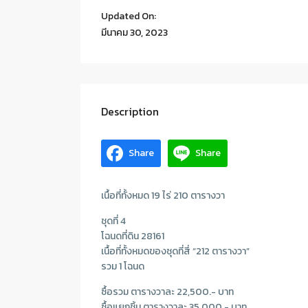
Updated On:
มีนาคม 30, 2023
Description
Share
Share
เนื้อที่ทั้งหมด 19 ไร่ 210 ตารางวา
ชุดที่ 4
โฉนดที่ดิน 28161
เนื้อที่ทั้งหมดของชุดที่สี่ “212 ตารางวา”
รวม 1 โฉนด
ซื้อรวม ตารางวาละ 22,500.- บาท
ซื้อแยกชิ้น ตารางวาละ 35,000.- บาท