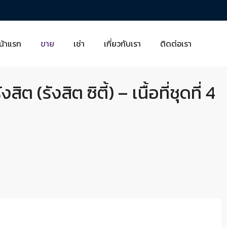
น้าแรก
ขาย
เช่า
เกี่ยวกับเรา
ติดต่อเรา
 (รังสิต ซิตี้) – เนื้อที่ชุดที่ 4