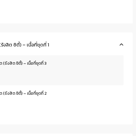
ิต ซิตี้) – เนื้อที่ชุดที่ 1
งสิต ซิตี้) – เนื้อที่ชุดที่ 3
งสิต ซิตี้) – เนื้อที่ชุดที่ 2