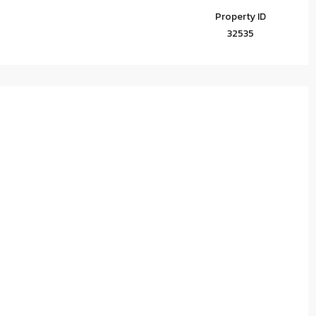
Property ID
32535