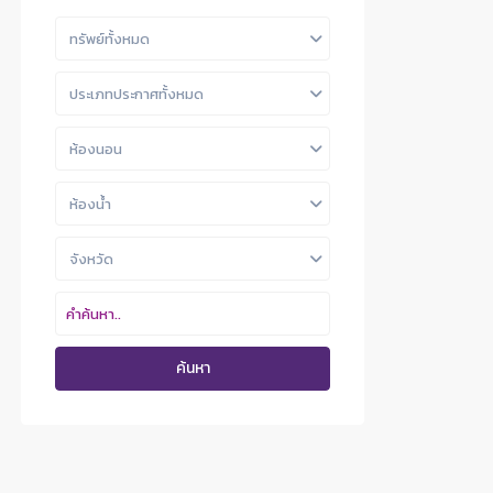
ทรัพย์ทั้งหมด
ประเภทประกาศทั้งหมด
ห้องนอน
ห้องน้ำ
จังหวัด
ค้นหา