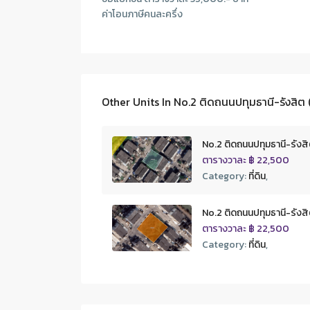
ค่าโอนภาษีคนละครึ่ง
Other Units In
No.2 ติดถนนปทุมธานี-รังสิต (รังส
No.2 ติดถนนปทุมธานี-รังสิต (รั
ตารางวาละ
฿ 22,500
Category:
ที่ดิน
,
No.2 ติดถนนปทุมธานี-รังสิต (รั
ตารางวาละ
฿ 22,500
Category:
ที่ดิน
,