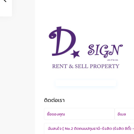
ติดต่อเรา