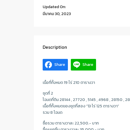
Updated On:
มีนาคม 30, 2023
Description
Share
Share
เนื้อที่ทั้งหมด 19 ไร่ 210 ตารางวา
ชุดที่ 2
โฉนดที่ดิน 28144 , 27720 , 5145 , 4968 , 28150 , 28
เนื้อที่ทั้งหมดของชุดที่สอง “13 ไร่ 125 ตารางวา”
รวม 8 โฉนด
ซื้อรวม ตารางวาละ 22,500.- บาท
ซื้อแยกชิ้น ตารางวาละ 35,000.- บาท