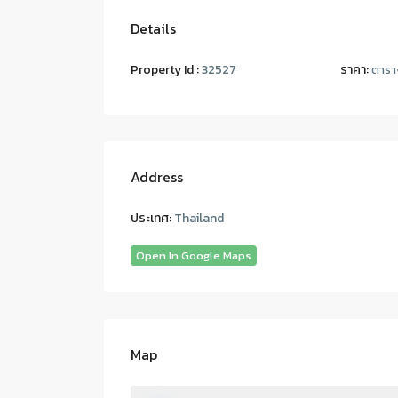
Details
Property Id :
32527
ราคา:
ตารา
Address
ประเทศ:
Thailand
Open In Google Maps
Map