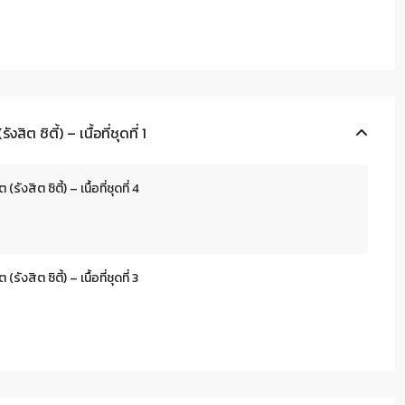
ิต ซิตี้) – เนื้อที่ชุดที่ 1
งสิต ซิตี้) – เนื้อที่ชุดที่ 4
งสิต ซิตี้) – เนื้อที่ชุดที่ 3