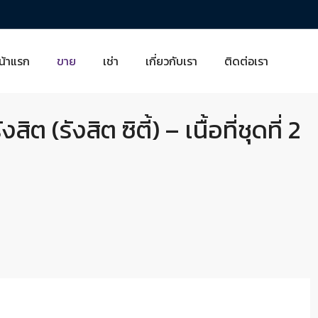
น้าแรก
ขาย
เช่า
เกี่ยวกับเรา
ติดต่อเรา
 (รังสิต ซิตี้) – เนื้อที่ชุดที่ 2