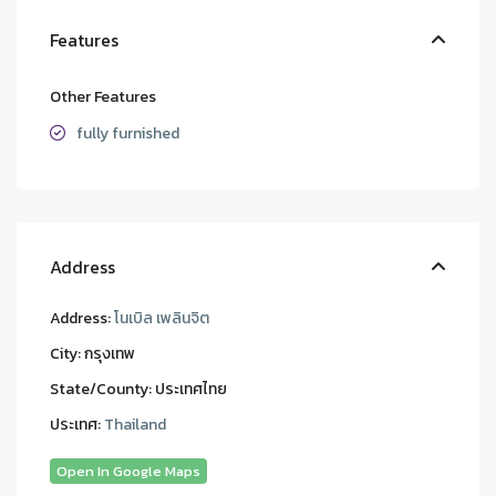
Features
Other Features
fully furnished
Address
Address:
โนเบิล เพลินจิต
City:
กรุงเทพ
State/County:
ประเทศไทย
ประเทศ:
Thailand
Open In Google Maps