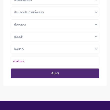
ประเภทประกาศทั้งหมด
ห้องนอน
ห้องน้ำ
จังหวัด
ค้นหา