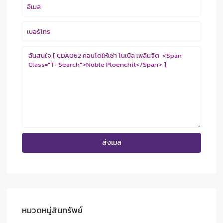
หมวดหมู่สินทรัพย์