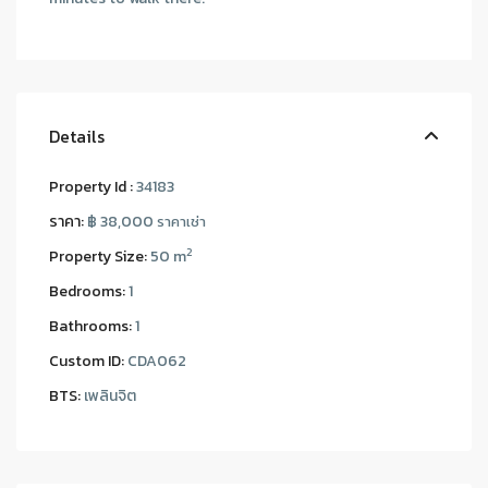
Details
Property Id :
34183
ราคา:
฿ 38,000
ราคาเช่า
2
Property Size:
50 m
Bedrooms:
1
Bathrooms:
1
Custom ID:
CDA062
BTS:
เพลินจิต