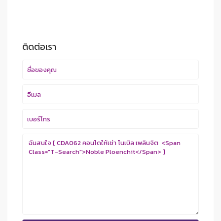
ติดต่อเรา