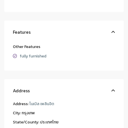
Features
Other Features
fully furnished
Address
Address:
โนเบิล เพลินจิต
City:
กรุงเทพ
State/County:
ประเทศไทย