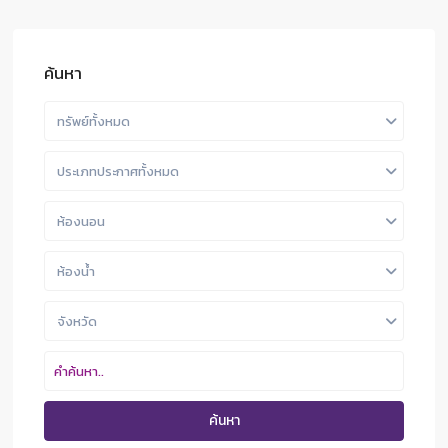
ค้นหา
ทรัพย์ทั้งหมด
ประเภทประกาศทั้งหมด
ห้องนอน
ห้องน้ำ
จังหวัด
ค้นหา