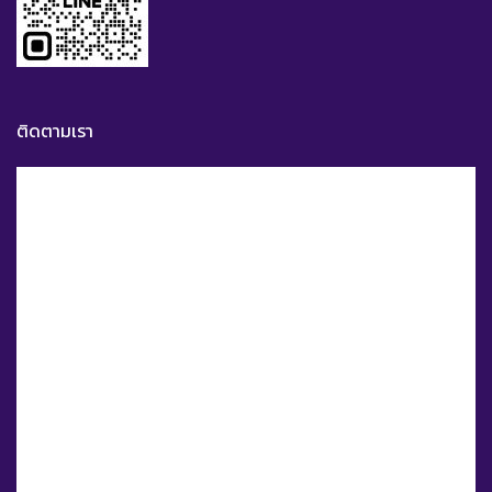
ติดตามเรา