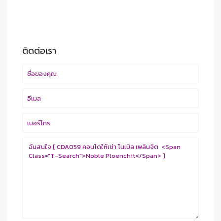
ติดต่อเรา