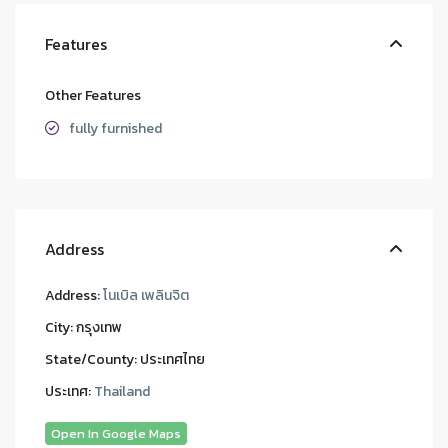
Features
Other Features
fully furnished
Address
Address:
โนเบิล เพลินจิต
City:
กรุงเทพ
State/County:
ประเทศไทย
ประเทศ:
Thailand
Open In Google Maps