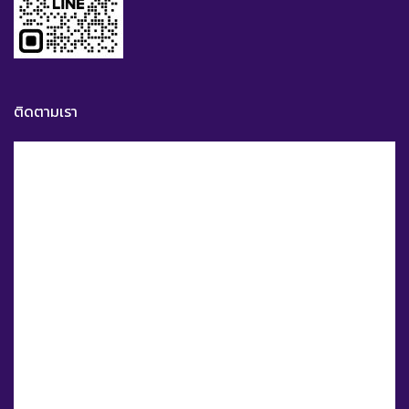
ติดตามเรา