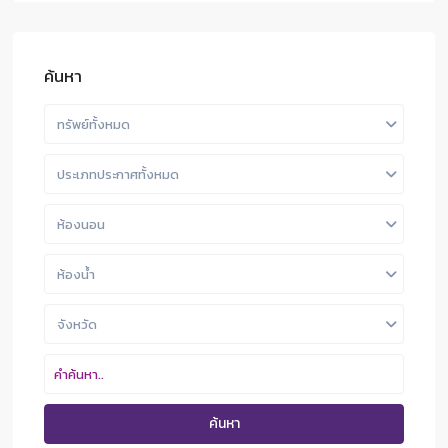
ค้นหา
ทรัพย์ทั้งหมด
ประเภทประกาศทั้งหมด
ห้องนอน
ห้องน้ำ
จังหวัด
ค้นหา