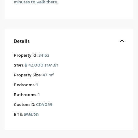
minutes to walk there.
Details
Property Id :
34163
ราคา:
฿ 42,000
ราคาเช่า
2
Property Size:
47 m
Bedrooms:
1
Bathrooms:
1
Custom ID:
CDA059
BTS:
เพลินจิต