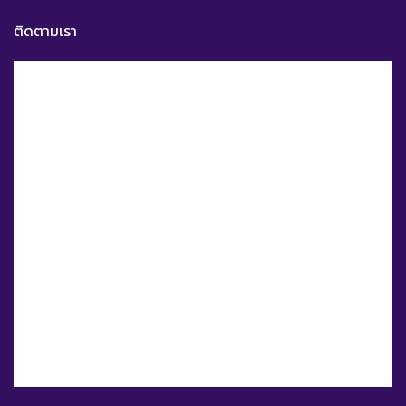
ติดตามเรา