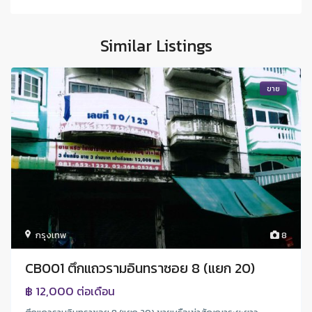
Similar Listings
ขาย
กรุงเทพ
8
CB001 ตึกแถวรามอินทราซอย 8 (แยก 20)
฿ 12,000
ต่อเดือน