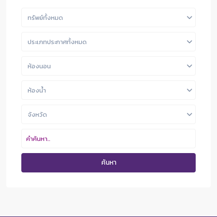
ทรัพย์ทั้งหมด
ประเภทประกาศทั้งหมด
ห้องนอน
ห้องน้ำ
จังหวัด
ค้นหา