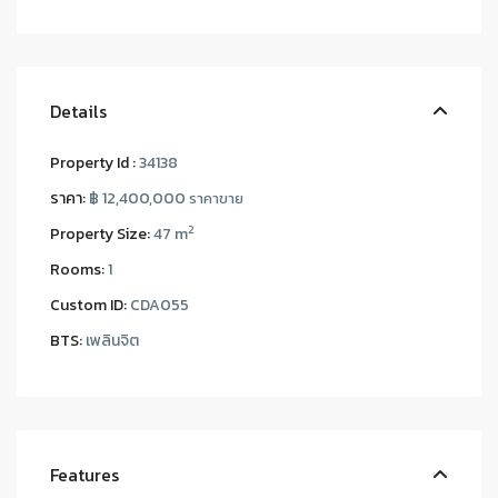
Details
Property Id :
34138
ราคา:
฿ 12,400,000
ราคาขาย
2
Property Size:
47 m
Rooms:
1
Custom ID:
CDA055
BTS:
เพลินจิต
Features