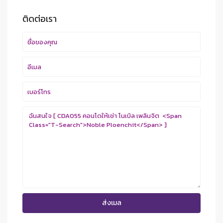
ติดต่อเรา