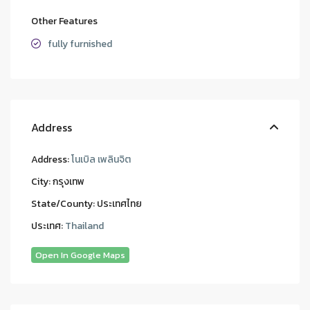
Other Features
fully furnished
Address
Address:
โนเบิล เพลินจิต
City:
กรุงเทพ
State/County:
ประเทศไทย
ประเทศ:
Thailand
Open In Google Maps