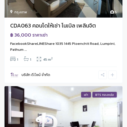
กรุงเทพ
5
CDA063 คอนโดให้เช่า โนเบิล เพลินจิต
฿ 36,000
ราคาเช่า
FacebookShareLINEShare 1035 1445 Ploenchit Road, Lumpini,
Pathum ...
2
1
1
45 m
บริษัท ดี.ไซน์ จํากัด
เช่า
BTS ทองหล่อ