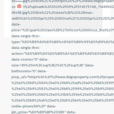
45x45.jpg%2045w%2C%20https%3A%2F%2Fwww.dsignproper
content%2Fuploads%2F2023%2F09%2F374575748_714495012
36x36.jpg%2036w%22%20sizes%3D%22%28max-
width%3A%20120px%29%20100vw%2C%20120px%22%20%2F
data-
price="%3Cspan%20class%3D%27infocur%20infocur_
data-single-first-
type="%E0%B8%84%E0%B8%AD%E0%B8%99%E0%B9%82
data-single-first-
action="%E0%B9%80%E0%B8%8A%E0%B9%88%E0%B8%B2
data-rooms="0" data-
size="45%20m%3Csup%3E2%3C%2Fsup%3E" data-
bathrooms="0" data-
prop_url="https%3A%2F%2Fwww.dsignproperty.com%2Fprope
%25e0%25b8%2584%25e0%25b8%25ad%25e0%25b8%2599
%25e0%25b9%2582%25e0%25b8%2599%25e0%25b9%2580
%25e0%25b9%2580%25e0%25b8%259e%25e0%25b8%25a5
%25e0%25b8%25a5%25e0%25b8%25b4%25e0%25b8%259f
noble-ploenchit%2F" data-
pin_price="%E0%B8%BF%2038K" data-