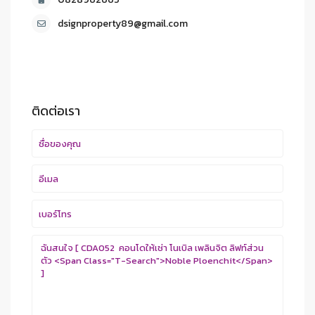
dsignproperty89@gmail.com
ติดต่อเรา