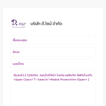
บริษัท ดี.ไซน์ จํากัด