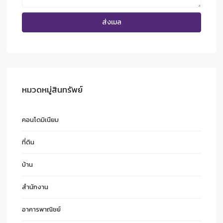
หมวดหมู่สินทรัพย์
คอนโดมิเนียม
ที่ดิน
บ้าน
สำนักงาน
อาคารพาณิชย์