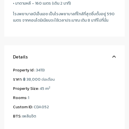
• มาดามหลี – 160 เมตร (เดิน 2 นาที)
โรงพยาบาลบีเอ็นเอช เป็นโรงพยาบาลที่ใกล้ที่สุดซึ่งตั้งอยู่ 590
เมตร จากคอนโดมิเนียมจะใช้เวลาประมาณ เดิน 8 นาทีไปที่นั่น
Details
Property Id :
34113
ราคา:
฿ 38,000
ต่อเดือน
2
Property Size:
45 m
Rooms:
1
Custom ID:
CDA052
BTS:
เพลินจิต