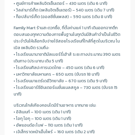
• ศูนย์การค้าเพลินจิตเซ็นเตอร์ – 430 เมตร (เดิน 6 นาที)
• วิลล่ามาร์เก็ต (เพลินจิตเซ็นเตอร์) – 540 เมตร (เดิน 7 นาที)
• ท็อปส์มาร์เก็ต (ออลซีซั่นเพลส) – 590 เมตร (เดิน 8 นาที)
Family Mart ร้านสะดวกซื้อ, ที่ตั้งห่างแค่ 1 นาที เดินออกจากตึก
ตอบสนองทุกความต้องการพื้นฐานในทุกวันมีสินค้าจําเป็นในชีวิต
ประจําวันให้เลือกจับจ่ายใช้สอยโรงเรียนที่ใกล้ที่สุดในบริเวณ โน
เบิล เพลินจิต รวมถึง:
• โรงเรียนนานาชาติมัลเบอร์รี่เฮ้าส์ ระยะทางประมาณ 390 เมตร
เดินทาง (ประมาณ เดิน 5 นาที)
• โรงเรียนศิลปะการนวดไทย – 450 เมตร (เดิน 6 นาที)
• มหาวิทยาลัยมหานคร – 650 เมตร (ขับรถ 18 นาที)
• โรงเรียนมาแตร์เดอีวิทยาลัย – 670 เมตร (เดิน 9 นาที)
• โรงเรียนอาร์ซีอินเตอร์เนชั่นแนลสคูล – 730 เมตร (ขับรถ 15
นาที)
บริเวณใกล้เคียงคอนโดมีร้านอาหาร มากมาย เช่น:
• อิลิเมนท์ – 100 เมตร (เดิน 1 นาที)
• โอกุ โอกุ – 100 เมตร (เดิน 1 นาที)
• อัพแอนด์อะโบฟ – 110 เมตร (เดิน 1 นาที)
• เจ้เล็กราดหน้าเอ็มไพร์ – 160 เมตร (เดิน 2 นาที)