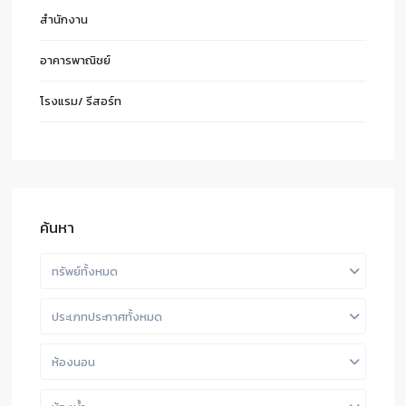
สำนักงาน
อาคารพาณิชย์
โรงแรม/ รีสอร์ท
ค้นหา
ทรัพย์ทั้งหมด
ประเภทประกาศทั้งหมด
ห้องนอน