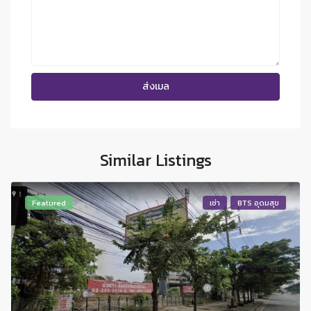
Similar Listings
Featured
เช่า
BTS อุดมสุข