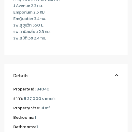
J Avenue 2.3 กม.
Emporium 2.5 กม
EmQuatier 3.4 กม.
รพ.สุขุมวิท 550 ม.
รพ.คามิลเลียน 2.3 กม.
รพ.สมิติเวช 2.4 กม.
Details
Property Id :
34040
ราคา:
฿ 27,000
ราคาเช่า
2
Property Size:
31 m
Bedrooms:
1
Bathrooms:
1