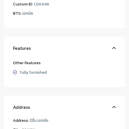
Custom ID:
CDA046
BTS:
เอกมัย
Features
Other Features
fully furnished
Address
Address:
ริธึ่ม เอกมัย