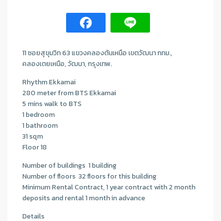
11 ซอยสุขุมวิท 63 แขวงคลองตันเหนือ เขตวัฒนา กทม.,
คลองเตยเหนือ, วัฒนา, กรุงเทพ.
Rhythm Ekkamai
280 meter from BTS Ekkamai
5 mins walk to BTS
1 bedroom
1 bathroom
31 sqm
Floor 18
Number of buildings 1 building
Number of floors 32 floors for this building
Minimum Rental Contract, 1 year contract with 2 month
deposits and rental 1 month in advance
Details