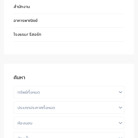
สำนักงาน
อาคารพาณิชย์
โรงแรม/ รีสอร์ท
ค้นหา
ทรัพย์ทั้งหมด
ประเภทประกาศทั้งหมด
ห้องนอน