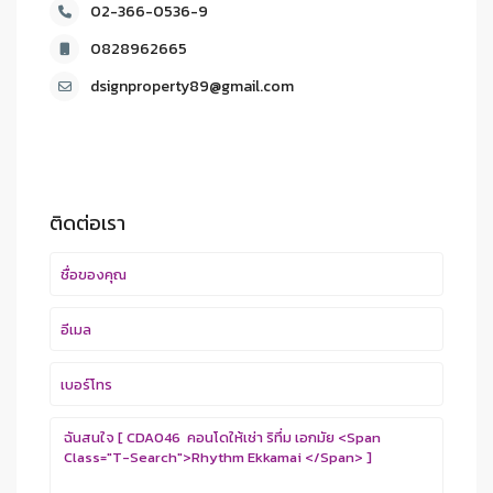
02-366-0536-9
0828962665
dsignproperty89@gmail.com
ติดต่อเรา