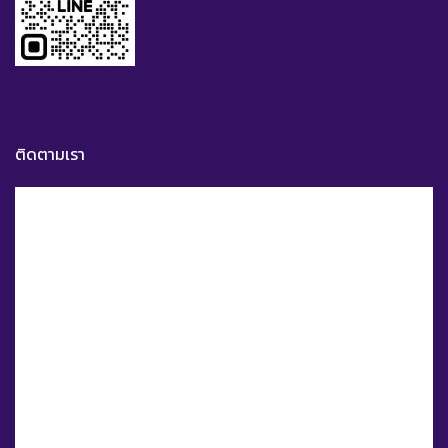
ติดตามเรา