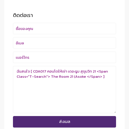
ติดต่อเรา