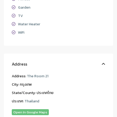
Garden
TV
Water Heater
WiFi
Address
Address:
The Room 21
City:
กรุงเทพ
State/County:
ประเทศไทย
ประเทศ:
Thailand
Open In Google Maps