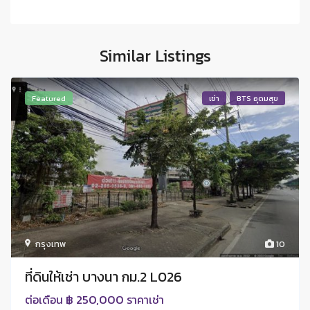
Similar Listings
Featured
เช่า
BTS อุดมสุข
กรุงเทพ
10
ที่ดินให้เช่า บางนา กม.2 L026
฿ 250,000
ต่อเดือน
ราคาเช่า