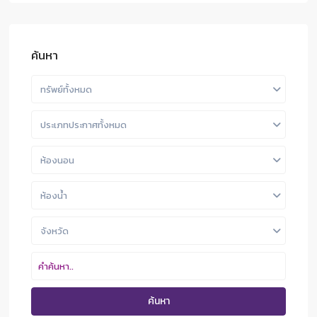
ค้นหา
ทรัพย์ทั้งหมด
ประเภทประกาศทั้งหมด
ห้องนอน
ห้องน้ำ
จังหวัด
ค้นหา