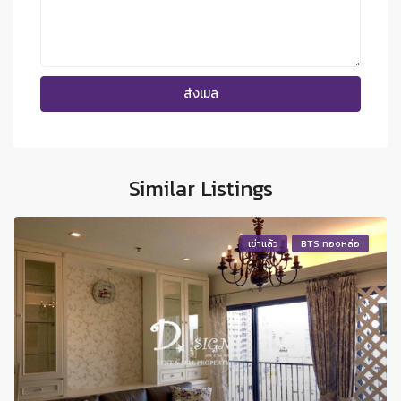
Similar Listings
เช่าแล้ว
BTS ทองหล่อ