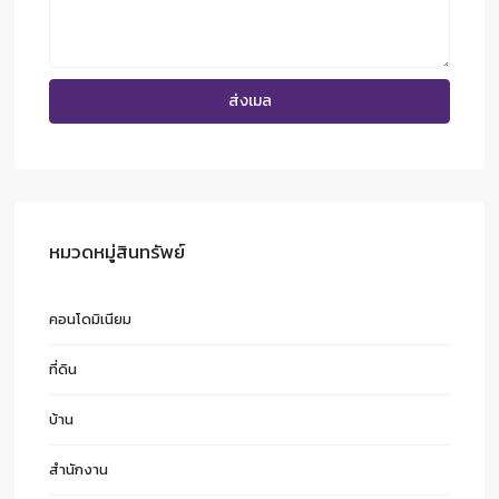
หมวดหมู่สินทรัพย์
คอนโดมิเนียม
ที่ดิน
บ้าน
สำนักงาน