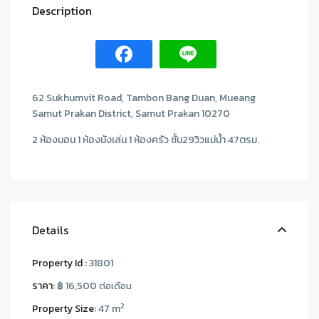
Description
62 Sukhumvit Road, Tambon Bang Duan, Mueang
Samut Prakan District, Samut Prakan 10270
2 ห้องนอน 1 ห้องนังเล่น 1 ห้องครัว ชั้น29วิวแม่น้ำ 47ตรม.
Details
Property Id :
31801
ราคา:
฿ 16,500
ต่อเดือน
2
Property Size:
47 m