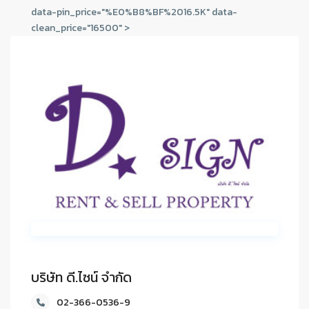
data-pin_price="%E0%B8%BF%2016.5K" data-
clean_price="16500" >
บริษัท ดี.ไซน์ จํากัด
02-366-0536-9