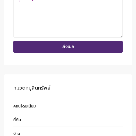
หมวดหมู่สินทรัพย์
คอนโดมิเนียม
ที่ดิน
บ้าน