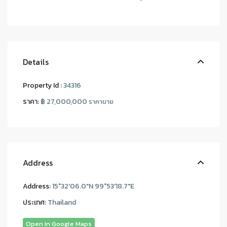
Details
Property Id :
34316
ราคา:
฿ 27,000,000
ราคาขาย
Address
Address:
15°32'06.0"N 99°53'18.7"E
ประเทศ:
Thailand
Open In Google Maps