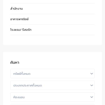
สำนักงาน
อาคารพาณิชย์
โรงแรม/ รีสอร์ท
ค้นหา
ทรัพย์ทั้งหมด
ประเภทประกาศทั้งหมด
ห้องนอน