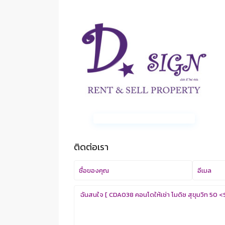
ติดต่อเรา