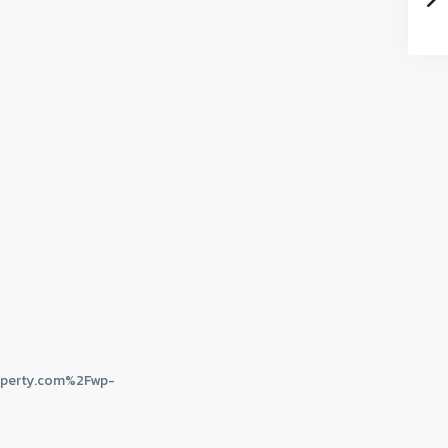
perty.com%2Fwp-