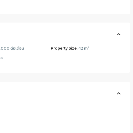
2
6,000
Property Size:
42 m
ต่อเดือน
ุช