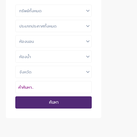
ทรัพย์ทั้งหมด
ประเภทประกาศทั้งหมด
ห้องนอน
ห้องน้ำ
จังหวัด
ค้นหา