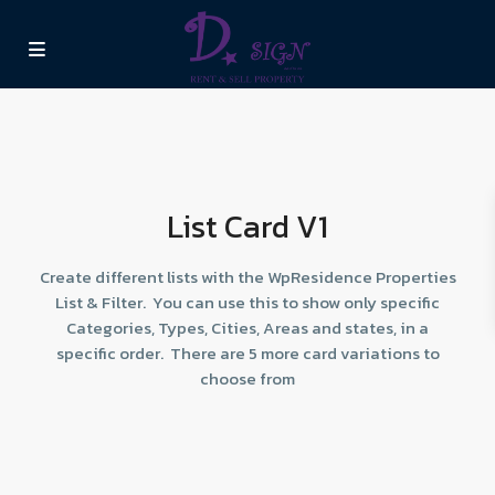
List Card V1
Create different lists with the WpResidence Properties
List & Filter. You can use this to show only specific
Categories, Types, Cities, Areas and states, in a
specific order. There are 5 more card variations to
choose from