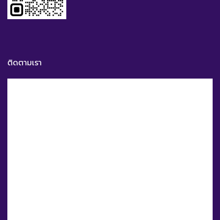
ติดตามเรา