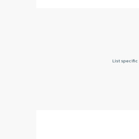
List specifi