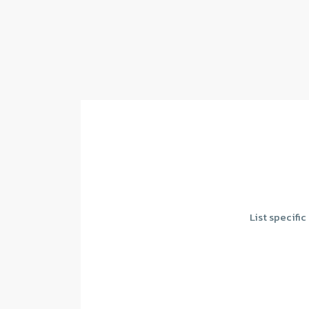
List specifi