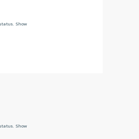
 status. Show
 status. Show