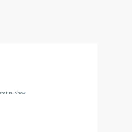
 status. Show