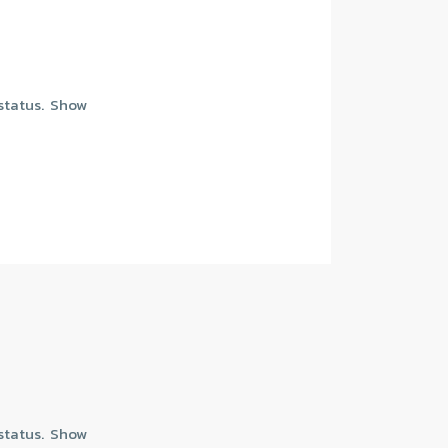
 status. Show
 status. Show