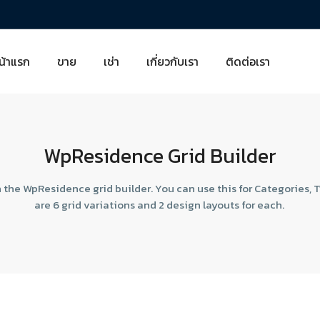
น้าแรก
ขาย
เช่า
เกี่ยวกับเรา
ติดต่อเรา
WpResidence Grid Builder
h the WpResidence grid builder. You can use this for Categories, T
are 6 grid variations and 2 design layouts for each.