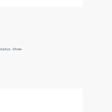
 status. Show