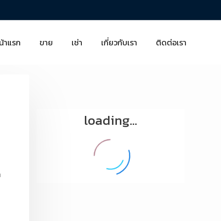
น้าแรก
ขาย
เช่า
เกี่ยวกับเรา
ติดต่อเรา
loading...
ต