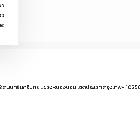
:00
:00
ed
 335/8 ถนนศรีนครินทร แขวงหนองบอน เขตประเวศ กรุงเทพฯ 1025