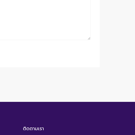
ติดตามเรา