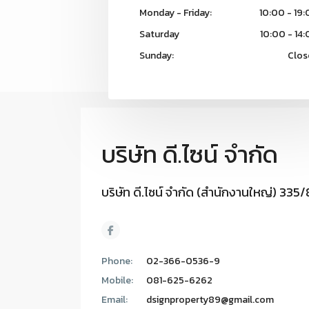
Monday - Friday:
10:00 - 19
Saturday
10:00 - 14
Sunday:
Clos
บริษัท ดี.ไซน์ จํากัด
บริษัท ดี.ไซน์ จํากัด (สํานักงานใหญ่)
Phone:
02-366-0536-9
Mobile:
081-625-6262
Email:
dsignproperty89@gmail.com