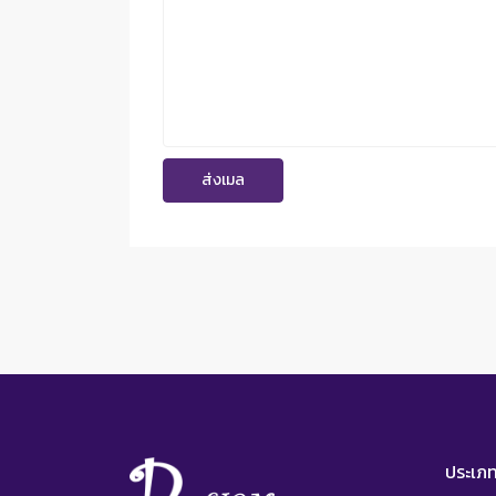
ประเภท