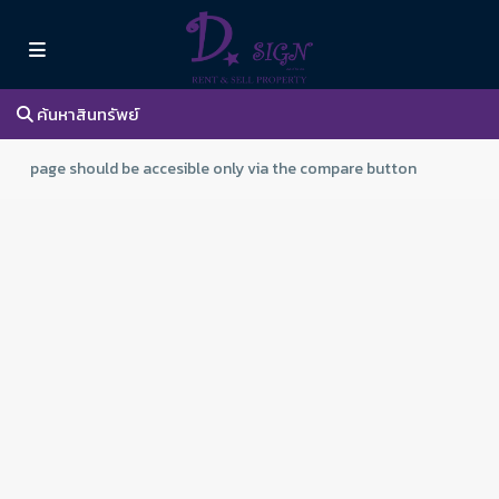
ค้นหาสินทรัพย์
page should be accesible only via the compare button