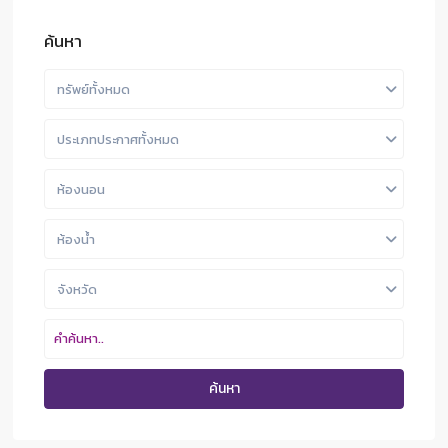
ค้นหา
ทรัพย์ทั้งหมด
ประเภทประกาศทั้งหมด
ห้องนอน
ห้องน้ำ
จังหวัด
ค้นหา