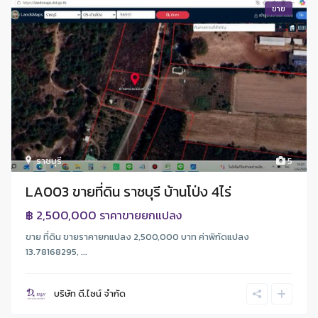
ขาย
ราชบุรี
5
LA003 ขายที่ดิน ราชบุรี บ้านโป่ง 4ไร่
฿ 2,500,000
ราคาขายยกแปลง
ขาย ที่ดิน ขายราคายกแปลง 2,500,000 บาท ค่าพิกัดแปลง
13.78168295, ...
บริษัท ดี.ไซน์ จํากัด