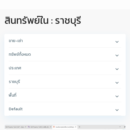
สินทรัพย์ใน : ราชบุรี
ขาย-เช่า
ทรัพย์ทั้งหมด
ประเทศ
ราชบุรี
พื้นที่
Default