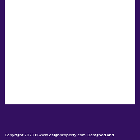
Copyright 2023 © www.dsignproperty.com. Designed and