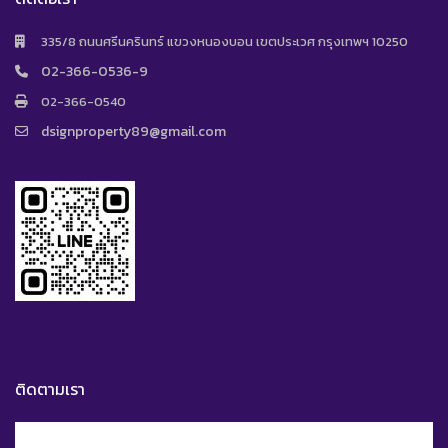
335/8 ถนนศรีนครินทร์ แขวงหนองบอน เขตประเวศ กรุงเทพฯ 10250
02-366-0536-9
02-366-0540
dsignproperty89@gmail.com
ติดตามเรา