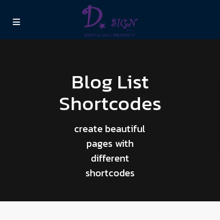
Blog List
Shortcodes
create beautiful
pages with
different
shortcodes