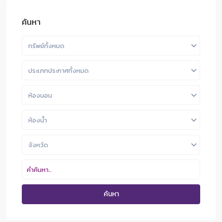
ค้นหา
ทรัพย์ทั้งหมด
ประเภทประกาศทั้งหมด
ห้องนอน
ห้องน้ำ
จังหวัด
ค้นหา