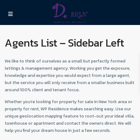
Agents List – Sidebar Left
We like to think of ourselves as a small but perfectly formed
lettings & management agency. Working you get the exposure,
knowledge and expertise you would expect from a large agent,
but the service you will only receive from a smaller business built
around 100% client and tenant focus.
Whether you’re looking for property for sale in New York area or
property for rent, WP Residence makes searching easy. Use our
unique geolocation mapping feature to root-out your ideal villa,
townhouse or apartment and contact the owners direct. We will
help you find your dream house in just a few seconds.