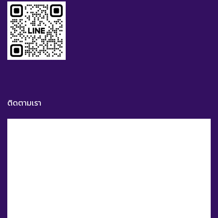
ติดตามเรา