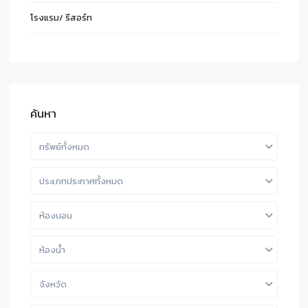
โรงแรม/ รีสอร์ท
ค้นหา
ทรัพย์ทั้งหมด
ประเภทประกาศทั้งหมด
ห้องนอน
ห้องน้ำ
จังหวัด