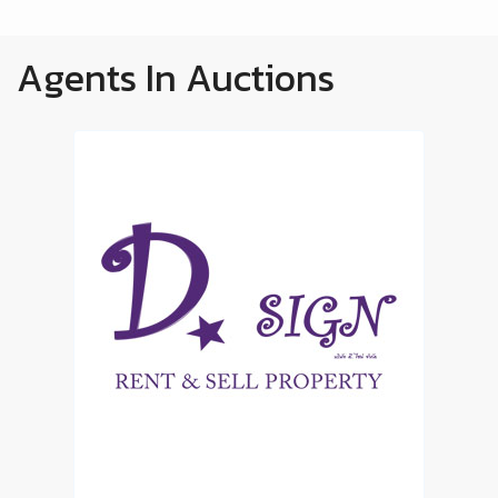
Agents In Auctions