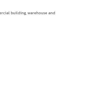
ercial building, warehouse and