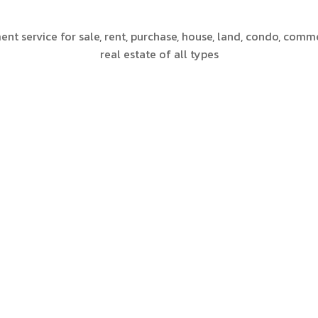
nt service for sale, rent, purchase, house, land, condo, comm
real estate of all types