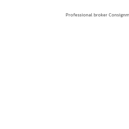
Professional broker Consignme