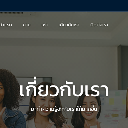
น้าแรก
ขาย
เช่า
เกี่ยวกับเรา
ติดต่อเรา
เกี่ยวกับเรา
มาทำความรู้จักกับเราให้มากขึ้น