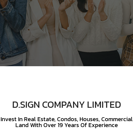
D.SIGN COMPANY LIMITED
d Invest In Real Estate, Condos, Houses, Commercial
Land With Over 19 Years Of Experience