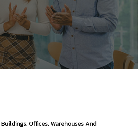
 Buildings, Offices, Warehouses And