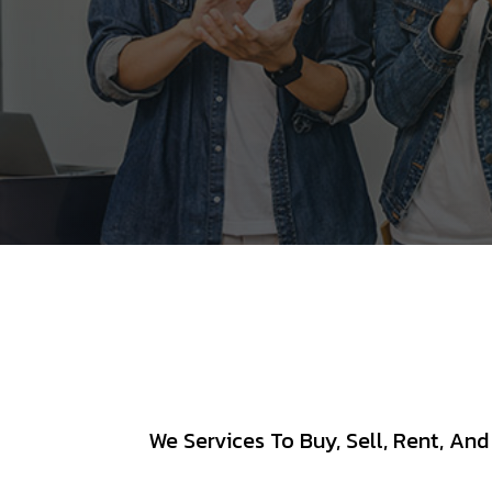
We Services To Buy, Sell, Rent, An